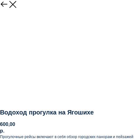
Водоход прогулка на Ягошихе
600,00
р.
Прогулочные рейсы включают в себя обзор городских панорам и пейзажей