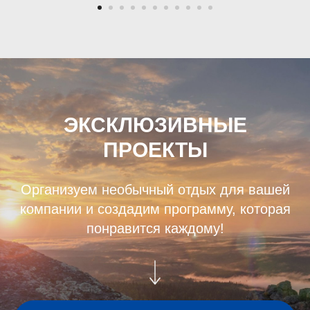
ЭКСКЛЮЗИВНЫЕ
ПРОЕКТЫ
Организуем необычный отдых для вашей
компании и создадим программу, которая
понравится каждому!