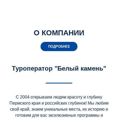
О КОМПАНИИ
ПОДРОБНЕЕ
Туроператор "Белый камень"
С 2004 открываем людям красоту и глубину
Пермского края и российских глубинок! Мы любим
свой край, знаем уникальные места, их историю и
готовим для вас эксклюзивные программы и