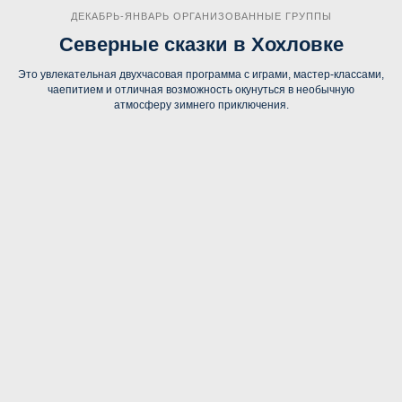
ДЕКАБРЬ-ЯНВАРЬ ОРГАНИЗОВАННЫЕ ГРУППЫ
Северные сказки в Хохловке
Это увлекательная двухчасовая программа с играми, мастер-классами,
чаепитием и отличная возможность окунуться в необычную
атмосферу зимнего приключения.