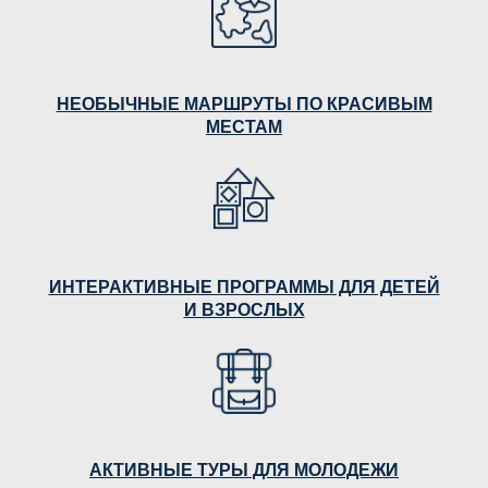
НЕОБЫЧНЫЕ МАРШРУТЫ ПО КРАСИВЫМ
МЕСТАМ
ИНТЕРАКТИВНЫЕ ПРОГРАММЫ ДЛЯ ДЕТЕЙ
И ВЗРОСЛЫХ
АКТИВНЫЕ ТУРЫ ДЛЯ МОЛОДЕЖИ