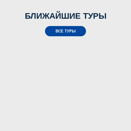
БЛИЖАЙШИЕ ТУРЫ
ВСЕ ТУРЫ