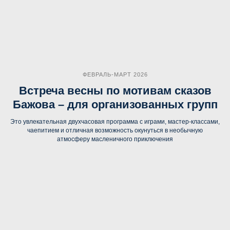
ФЕВРАЛЬ-МАРТ 2026
Встреча весны по мотивам сказов
Бажова – для организованных групп
Это увлекательная двухчасовая программа с играми, мастер-классами,
чаепитием и отличная возможность окунуться в необычную
атмосферу масленичного приключения