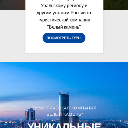
Уральскому региону и
другим уголкам России от
туристической компании
"Белый камень"
ПОСМОТРЕТЬ ТУРЫ
ТУРИСТИЧЕСКАЯ КОМПАНИЯ
"БЕЛЫЙ КАМЕНЬ"
УНИКАЛЬНЫЕ