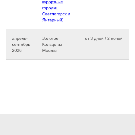
курортные
городки
Светлогорск и
Янтарный)
апрель-
Золотое
от 3 дней / 2 ночей
сентябрь
Кольцо из
2026
Москвы