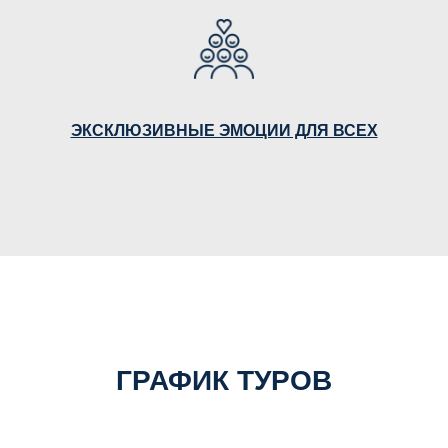
ЭКСКЛЮЗИВНЫЕ ЭМОЦИИ ДЛЯ ВСЕХ
ГРАФИК ТУРОВ