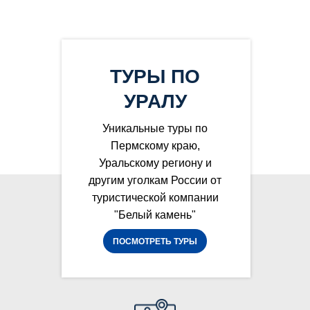
ТУРЫ ПО
УРАЛУ
Уникальные туры по
Пермскому краю,
Уральскому региону и
другим уголкам России от
туристической компании
"Белый камень"
ПОСМОТРЕТЬ ТУРЫ