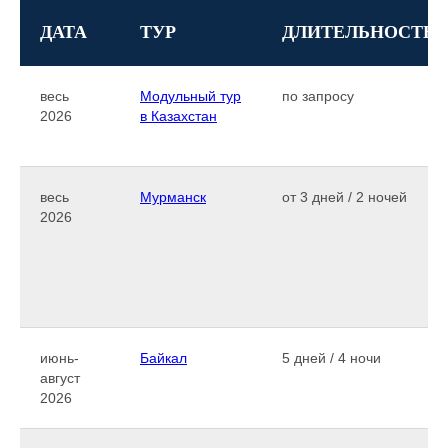
ДАТА
ТУР
ДЛИТЕЛЬНОСТЬ
весь
Модульный тур
по запросу
2026
в Казахстан
весь
Мурманск
от 3 дней / 2 ночей
2026
июнь-
Байкал
5 дней / 4 ночи
август
2026