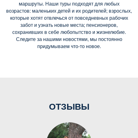
маршруты. Наши туры подходят для любых
возрастов: маленьких детей и их родителей; взрослых,
которые хотят отвлечься от повседневных рабочих
забот и узнать новые места; пенсионеров,
сохранивших в себе любопытство и жизнелюбие.
Следите за нашими новостями, мы постоянно
придумываем что-то новое.
ОТЗЫВЫ