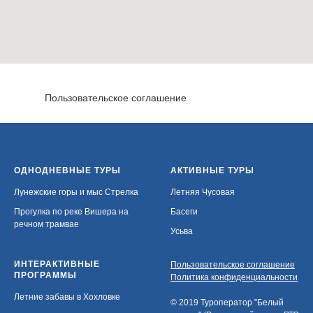
Пользовательское соглашение
ОДНОДНЕВНЫЕ ТУРЫ
АКТИВНЫЕ ТУРЫ
Лунежские горы и мыс Стрелка
Летняя Чусовая
Прогулка по реке Вишера на
Басеги
речном трамвае
Усьва
ИНТЕРАКТИВНЫЕ
Пользовательское соглашение
ПРОГРАММЫ
Политика конфиденциальности
Летние забавы в Хохловке
© 2019 Туроператор "Белый