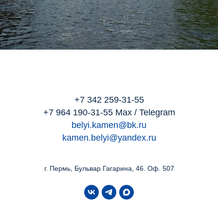
+7 342 259-31-55
+7 964 190-31-55
Max / Telegram
belyi.kamen@bk.ru
kamen.belyi@yandex.ru
г. Пермь, Бульвар Гагарина, 46. Оф. 507