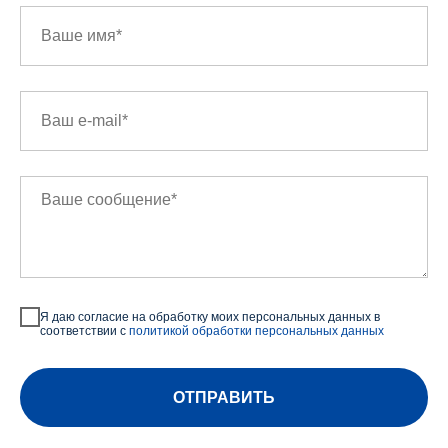
Я даю согласие на обработку моих персональных данных в
соответствии с
политикой обработки персональных данных
ОТПРАВИТЬ