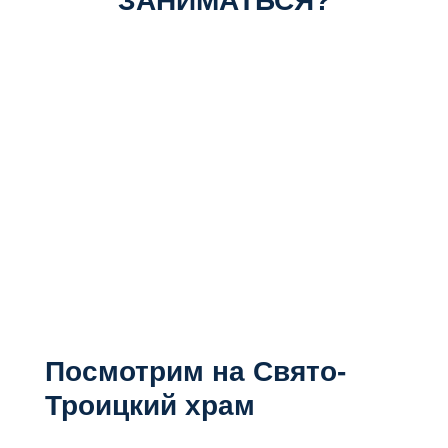
ЗАНИМАТЬСЯ?
Посмотрим на Свято-
Троицкий храм