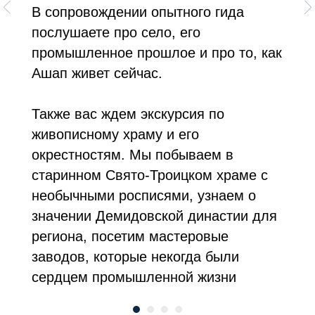
В сопровождении опытного гида
послушаете про село, его
промышленное прошлое и про то, как
Ашап живет сейчас.
Также вас ждем экскурсия по
живописному храму и его
окрестностям. Мы побываем в
старинном Свято-Троицком храме с
необычными росписями, узнаем о
значении Демидовской династии для
региона, посетим мастеровые
заводов, которые некогда были
сердцем промышленной жизни