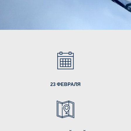
23 ФЕВРАЛЯ