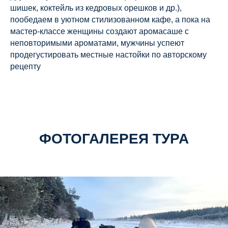
шишек, коктейль из кедровых орешков и др.),
пообедаем в уютном стилизованном кафе, а пока на
мастер-классе женщины создают аромасаше с
неповторимыми ароматами, мужчины успеют
продегустировать местные настойки по авторскому
рецепту
ФОТОГАЛЕРЕЯ ТУРА