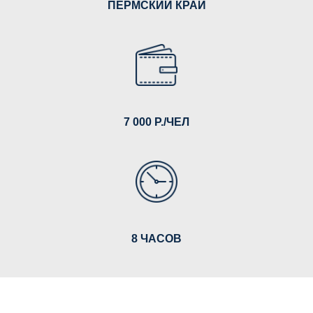
ПЕРМСКИЙ КРАЙ
7 000 Р./ЧЕЛ
8 ЧАСОВ