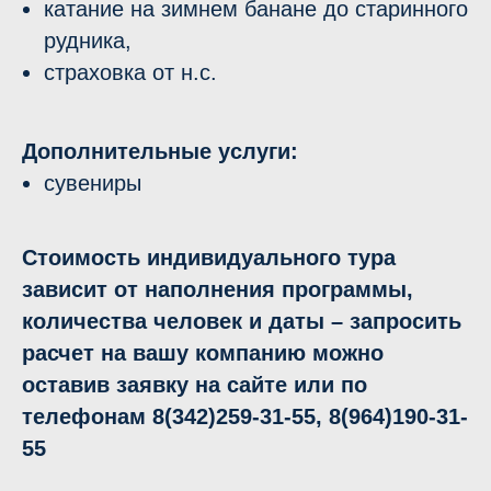
катание на зимнем банане до старинного
рудника,
страховка от н.с.
Дополнительные услуги:
сувениры
Стоимость индивидуального тура
зависит от наполнения программы,
количества человек и даты – запросить
расчет на вашу компанию можно
оставив заявку на сайте или по
телефонам 8(342)259-31-55, 8(964)190-31-
55