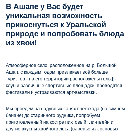
В Ашапе у Вас будет
уникальная возможность
прикоснуться к Уральской
природе и попробовать блюда
из хвои!
Атмосферное село, расположенное на р. Большой
Ашап, с каждым годом привлекает всё больше
туристов - на его территории расположены гольф-
клуб и различные спортивные площадки, проводятся
фестивали и устраиваются арт-выставки.
Мы проедем на надувных санях снегохода (на зимнем
банане) до старинного рудника, попробуем
приготовленный на костре пихтовый глинтвейн и
другие вкусны хвойного леса (варенье из сосновых