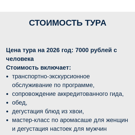
СТОИМОСТЬ ТУРА
Цена тура на 2026 год: 7000 рублей с
человека
Стоимость включает:
транспортно-экскурсионное
обслуживание по программе,
сопровождение аккредитованного гида,
обед,
дегустация блюд из хвои,
мастер-класс по аромасаше для женщин
и дегустация настоек для мужчин