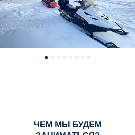
ЧЕМ МЫ БУДЕМ