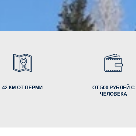
42 КМ ОТ ПЕРМИ
ОТ 500 РУБЛЕЙ С
ЧЕЛОВЕКА