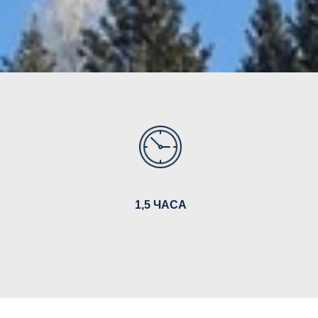
1,5 ЧАСА