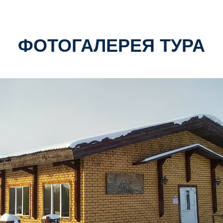
ФОТОГАЛЕРЕЯ ТУРА