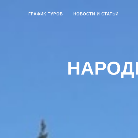
ГРАФИК ТУРОВ
НОВОСТИ И СТАТЬИ
НАРОД