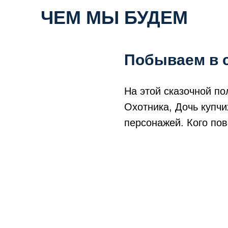
ЧЕМ МЫ БУДЕМ
ЗАНИМАТЬСЯ?
Побываем в с
На этой сказочной по
Охотника, Дочь купчи
персонажей. Кого по