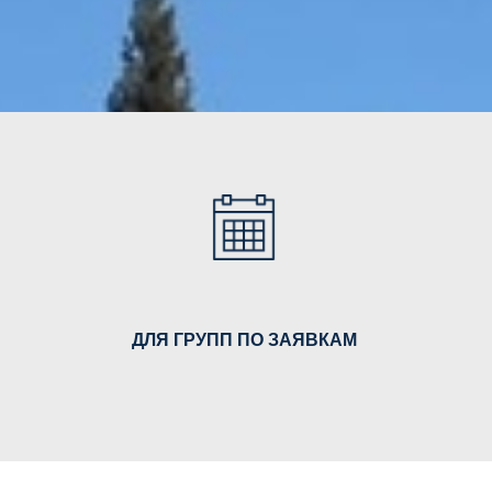
ДЛЯ ГРУПП ПО ЗАЯВКАМ