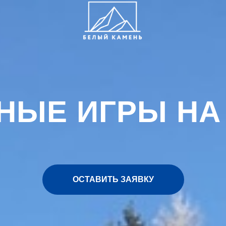
НЫЕ ИГРЫ НА 
ОСТАВИТЬ ЗАЯВКУ