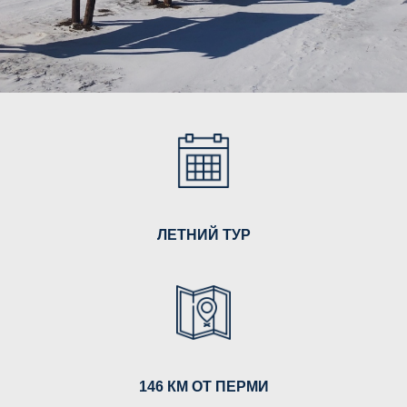
ЛЕТНИЙ ТУР
146 КМ ОТ ПЕРМИ