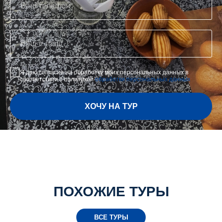
Я даю согласие на обработку моих персональных данных в
соответствии с политикой
обработки персональных данных
ХОЧУ НА ТУР
ПОХОЖИЕ ТУРЫ
ВСЕ ТУРЫ