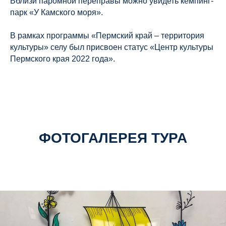
Вблизи паромной переправы можно увидеть кемпинг-
парк «У Камского моря».
В рамках программы «Пермский край – территория
культуры» селу был присвоен статус «Центр культуры
Пермского края 2022 года».
ФОТОГАЛЕРЕЯ ТУРА