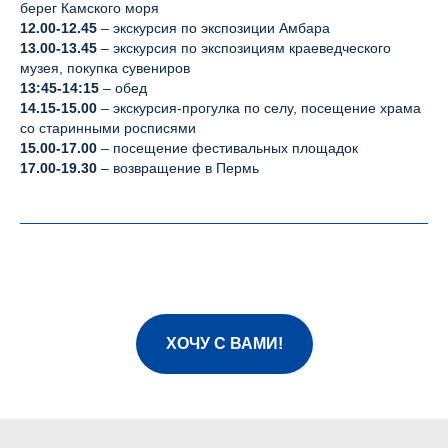
берег Камского моря
12.00-12.45
– экскурсия по экспозиции Амбара
13.00-13.45
– экскурсия по экспозициям краеведческого
музея, покупка сувениров
13:45-14:15
– обед
14.15-15.00
– экскурсия-прогулка по селу, посещение храма
со старинными росписями
15.00-17.00
– посещение фестивальных площадок
17.00-19.30
– возвращение в Пермь
ХОЧУ С ВАМИ!