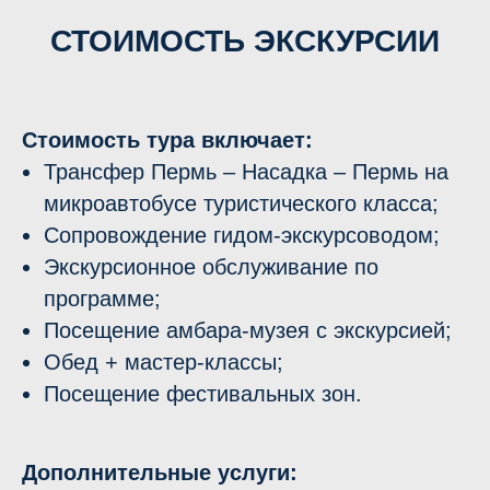
СТОИМОСТЬ ЭКСКУРСИИ
Стоимость тура включает:
Трансфер Пермь – Насадка – Пермь на
микроавтобусе туристического класса;
Сопровождение гидом-экскурсоводом;
Экскурсионное обслуживание по
программе;
Посещение амбара-музея с экскурсией;
Обед + мастер-классы;
Посещение фестивальных зон.
Дополнительные услуги: