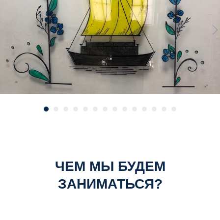
ЧЕМ МЫ БУДЕМ
ЗАНИМАТЬСЯ?