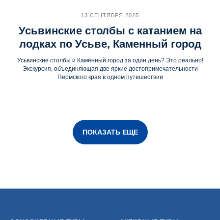
13 СЕНТЯБРЯ 2025
Усьвинские столбы с катанием на
лодках по Усьве, Каменный город
Усьвинские столбы и Каменный город за один день? Это реально!
Экскурсия, объединяющая две яркие достопримечательности
Пермского края в одном путешествии
ПОКАЗАТЬ ЕЩЕ