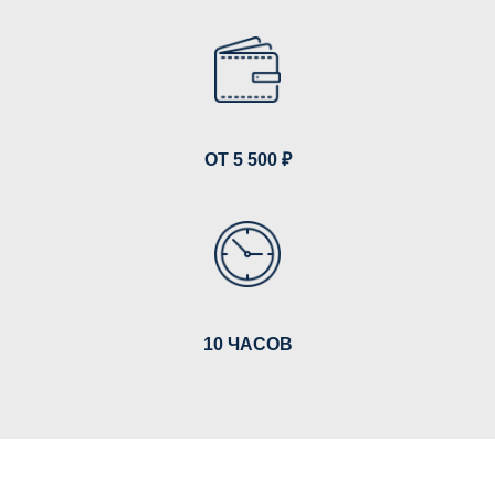
ОТ 5 500 ₽
10 ЧАСОВ