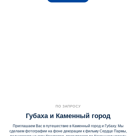
ПО ЗАПРОСУ
Губаха и Каменный город
Приглашаем Вас в путешествие в Каменный город и Губаху. Мы
сделаем фотографии на фоне декорации к фильму Сердце Пармы,