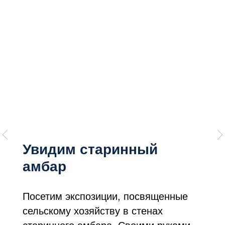
Увидим старинный
амбар
Посетим экспозиции, посвященные
сельскому хозяйству в стенах